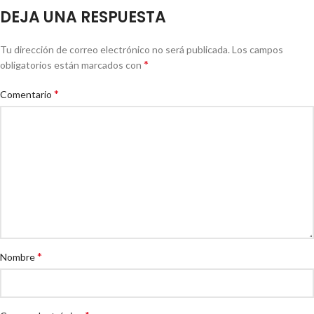
DEJA UNA RESPUESTA
Tu dirección de correo electrónico no será publicada.
Los campos
*
obligatorios están marcados con
*
Comentario
*
Nombre