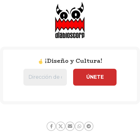
¡Diseño y Cultura!