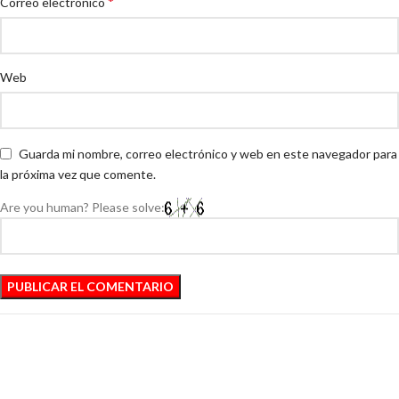
*
Correo electrónico
Web
Guarda mi nombre, correo electrónico y web en este navegador para
la próxima vez que comente.
Are you human? Please solve: