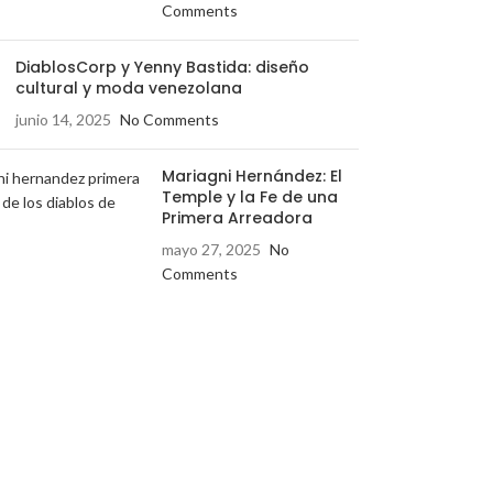
Comments
DiablosCorp y Yenny Bastida: diseño
cultural y moda venezolana
junio 14, 2025
No Comments
Mariagni Hernández: El
Temple y la Fe de una
Primera Arreadora
mayo 27, 2025
No
Comments