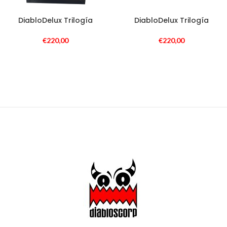
DiabloDelux Trilogía
DiabloDelux Trilogía
€
220,00
€
220,00