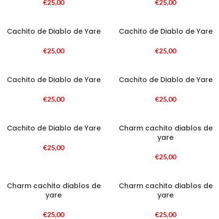
€
25,00
€
25,00
Cachito de Diablo de Yare
Cachito de Diablo de Yare
€
25,00
€
25,00
Cachito de Diablo de Yare
Cachito de Diablo de Yare
€
25,00
€
25,00
Cachito de Diablo de Yare
Charm cachito diablos de
yare
€
25,00
€
25,00
Charm cachito diablos de
Charm cachito diablos de
yare
yare
€
25,00
€
25,00