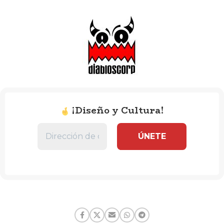
¡Diseño y Cultura!