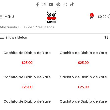
0
MENU
€
0,00
Mostrando 13–19 de 19 resultados
Show sidebar
Cachito de Diablo de Yare
Cachito de Diablo de Yare
€
25,00
€
25,00
Cachito de Diablo de Yare
Cachito de Diablo de Yare
€
25,00
€
25,00
Cachito de Diablo de Yare
Cachito de Diablo de Yare