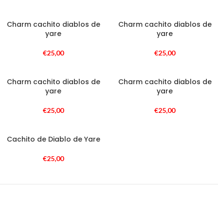
Charm cachito diablos de
Charm cachito diablos de
yare
yare
€
25,00
€
25,00
Charm cachito diablos de
Charm cachito diablos de
yare
yare
€
25,00
€
25,00
Cachito de Diablo de Yare
€
25,00