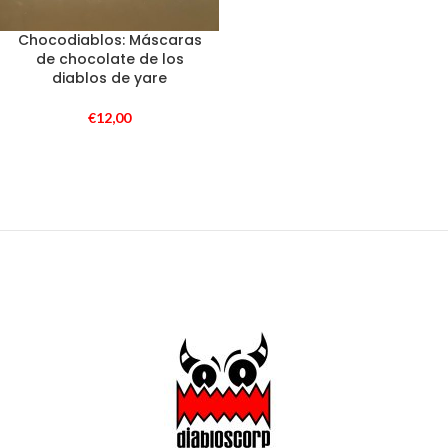
Chocodiablos: Máscaras
de chocolate de los
diablos de yare
€
12,00