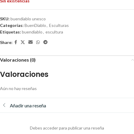
Sin existencias
SKU:
buendiablo unesco
Categorías:
BuenDiablo
,
Esculturas
Etiquetas:
buendiablo
,
escultura
Share:
Valoraciones (0)
Valoraciones
Aún no hay reseñas
Añadir una reseña
Debes acceder para publicar una reseña