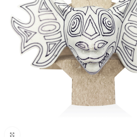
Click to enlarge