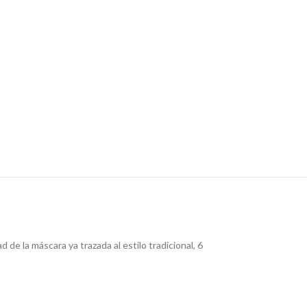
de la máscara ya trazada al estilo tradicional, 6