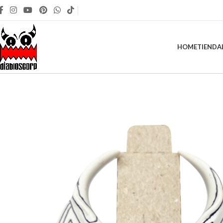
HOME
TIENDA